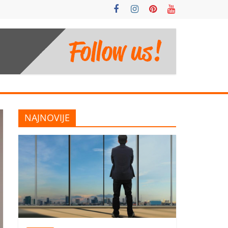
NAJNOVIJE