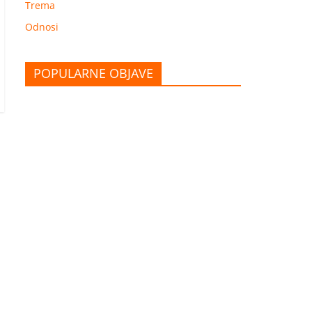
Trema
Odnosi
POPULARNE OBJAVE