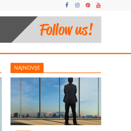
NAJNOVIJE