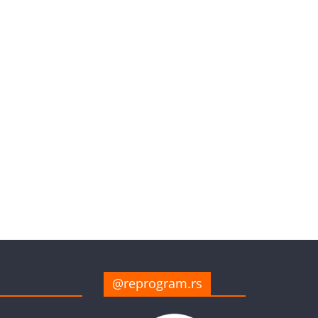
@reprogram.rs